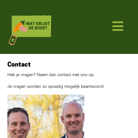
Contact
Heb je vragen? Neem dan contact met ons op.
Je vragen worden zo spoedig mogelijk beantwoord.