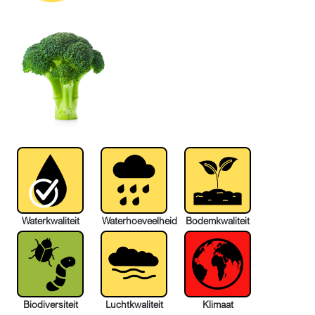
Waterkwaliteit
Waterhoeveelheid
Bodemkwaliteit
Biodiversiteit
Luchtkwaliteit
Klimaat