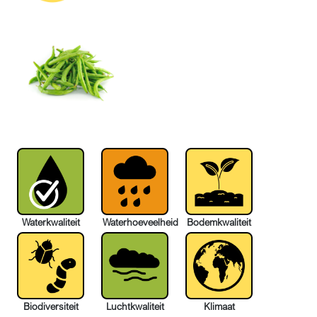
Waterkwaliteit
Waterhoeveelheid
Bodemkwaliteit
Biodiversiteit
Luchtkwaliteit
Klimaat