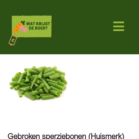
Gebroken sperziebonen (Huismerk)