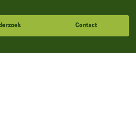
derzoek
Contact