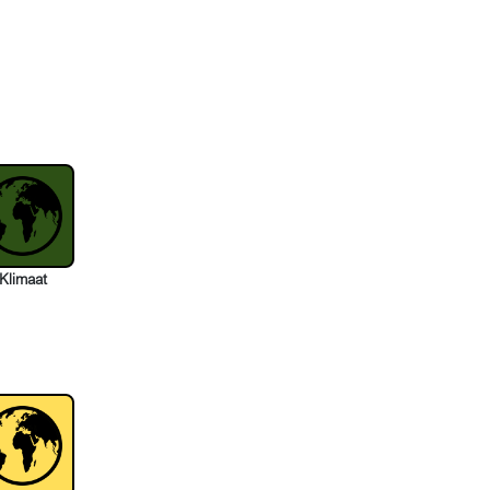
Klimaat